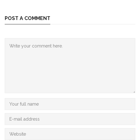
POST A COMMENT