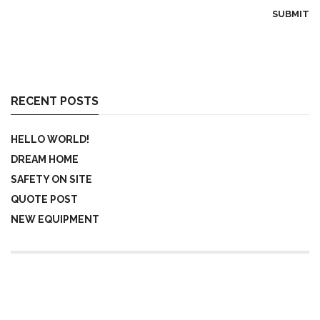
RECENT POSTS
HELLO WORLD!
DREAM HOME
SAFETY ON SITE
QUOTE POST
NEW EQUIPMENT