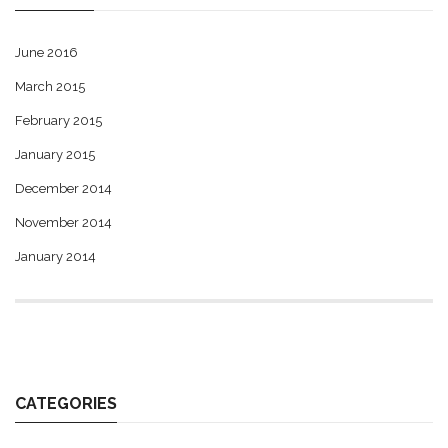
June 2016
March 2015
February 2015
January 2015
December 2014
November 2014
January 2014
CATEGORIES