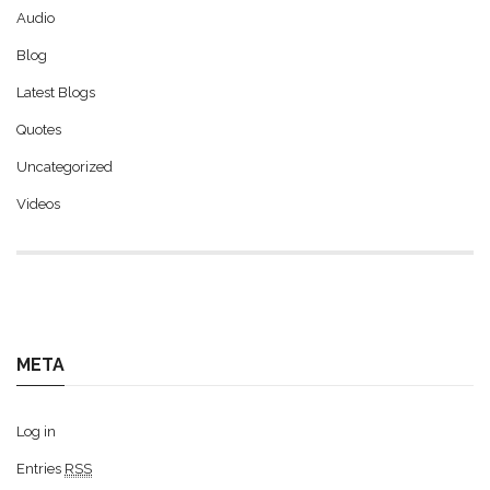
Audio
Blog
Latest Blogs
Quotes
Uncategorized
Videos
META
Log in
Entries
RSS